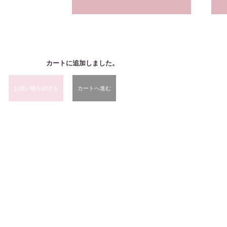
カートに追加しました。
お買い物を続ける
カートへ進む