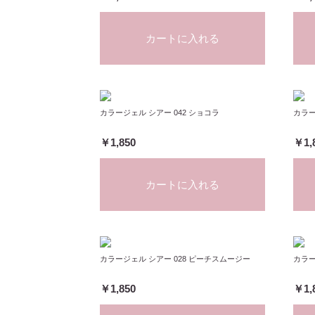
カートに入れる
カラージェル シアー 042 ショコラ
カラー
￥1,850
￥1,
カートに入れる
カラージェル シアー 028 ピーチスムージー
カラー
￥1,850
￥1,