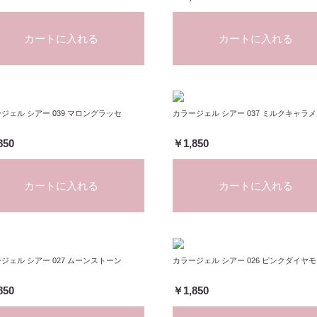
カートに入れる
カートに入れる
ジェル シアー 039 マロングラッセ
カラージェル シアー 037 ミルクキャラ
850
￥1,850
カートに入れる
カートに入れる
ジェル シアー 027 ムーンストーン
カラージェル シアー 026 ピンクダイヤ
850
￥1,850