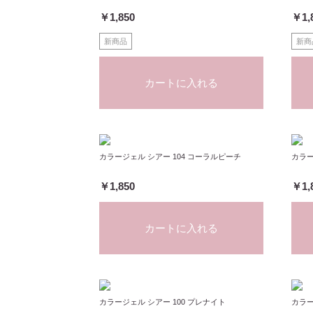
￥1,850
￥1,
新商品
新商
カートに入れる
カラージェル シアー 104 コーラルピーチ
カラー
￥1,850
￥1,
カートに入れる
カラージェル シアー 100 プレナイト
カラー