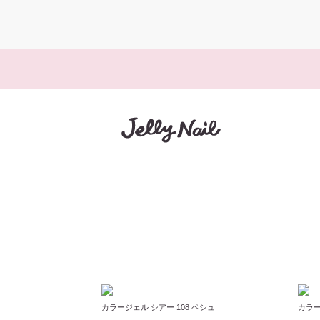
カラージェル シアー 108 ペシュ
カラー