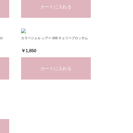
カートに入れる
マロ
カラージェル シアー 008 チェリーブロッサム
￥1,850
カートに入れる