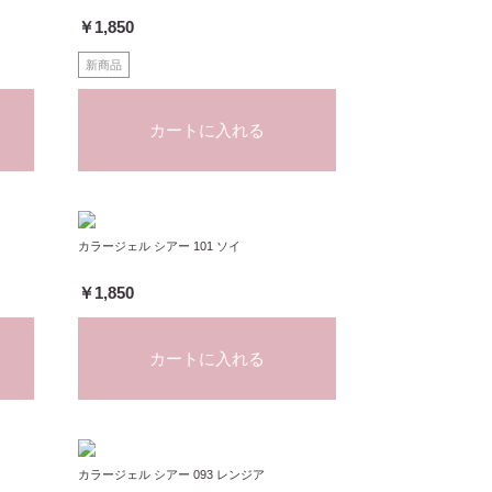
￥1,850
新商品
カートに入れる
カラージェル シアー 101 ソイ
￥1,850
カートに入れる
カラージェル シアー 093 レンジア