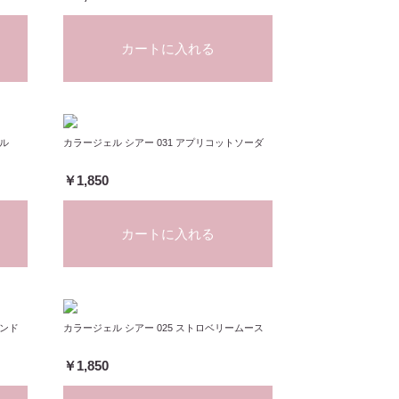
カートに入れる
メル
カラージェル シアー 031 アプリコットソーダ
￥1,850
カートに入れる
モンド
カラージェル シアー 025 ストロベリームース
￥1,850