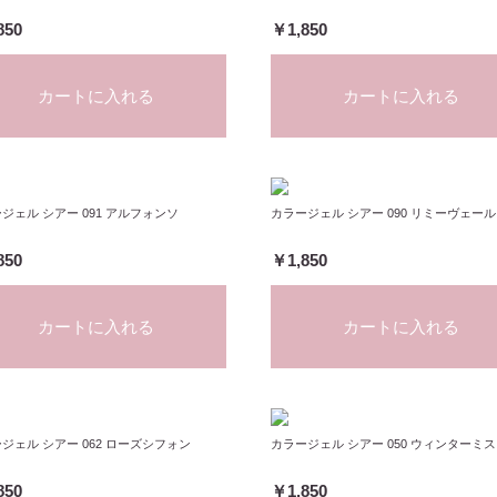
850
￥1,850
カートに入れる
カートに入れる
ジェル シアー 091 アルフォンソ
カラージェル シアー 090 リミーヴェール
850
￥1,850
カートに入れる
カートに入れる
ジェル シアー 062 ローズシフォン
カラージェル シアー 050 ウィンターミ
850
￥1,850