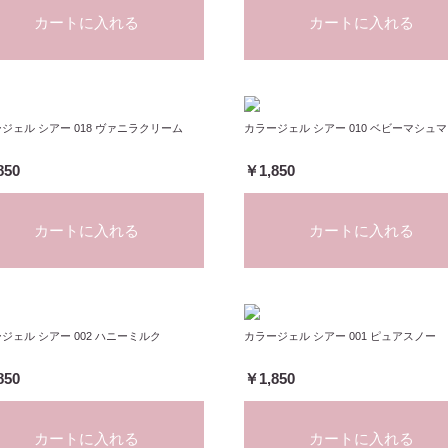
カートに入れる
カートに入れる
ジェル シアー 018 ヴァニラクリーム
カラージェル シアー 010 ベビーマシュ
850
￥1,850
カートに入れる
カートに入れる
ジェル シアー 002 ハニーミルク
カラージェル シアー 001 ピュアスノー
850
￥1,850
カートに入れる
カートに入れる