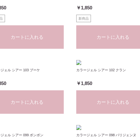
850
￥1,850
品
新商品
カートに入れる
カートに入れる
ジェル シアー 103 ブーケ
カラージェル シアー 102 クラン
850
￥1,850
カートに入れる
カートに入れる
ジェル シアー 099 ボンボン
カラージェル シアー 098 パリジェンヌ