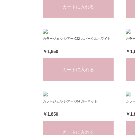
カートに入れる
カラージェル シアー 022 スパークルホワイト
カラー
￥1,850
￥1,
カートに入れる
カラージェル シアー 004 ガーネット
カラー
￥1,850
￥1,
カートに入れる