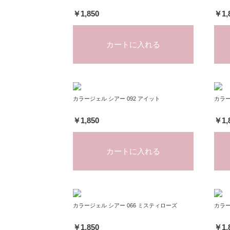
￥1,850
￥1,
カートに入れる
カラージェル シアー 092 アイット
カラー
￥1,850
￥1,
カートに入れる
カラージェル シアー 066 ミスティローズ
カラー
￥1,850
￥1,