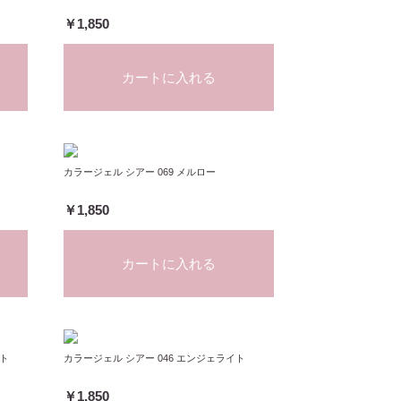
￥1,850
カートに入れる
カラージェル シアー 069 メルロー
￥1,850
カートに入れる
スト
カラージェル シアー 046 エンジェライト
￥1,850