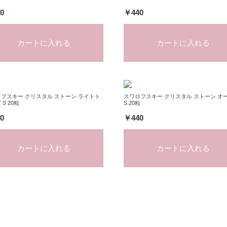
0
￥440
カートに入れる
カートに入れる
フスキー クリスタル ストーン ライトト
スワロフスキー クリスタル ストーン オ
S 20粒
S 20粒
0
￥440
カートに入れる
カートに入れる