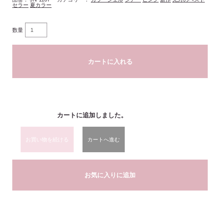
セラー
夏カラー
数量
カートに入れる
カートに追加しました。
お買い物を続ける
カートへ進む
お気に入りに追加