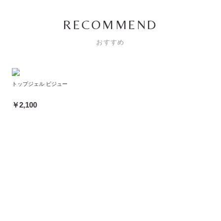
RECOMMEND
おすすめ
トップジェル ビジュー
￥2,100