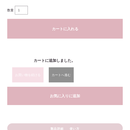
数量
カートに入れる
カートに追加しました。
お買い物を続ける
カートへ進む
お気に入りに追加
製品詳細
使い方