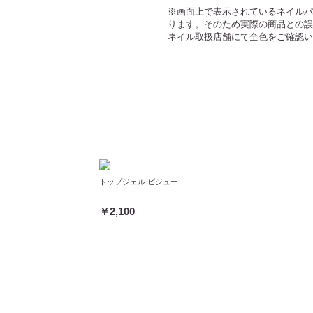
※画面上で表示されているネイルパ
ります。そのため実際の商品との誤
ネイル取扱店舗
にて全色をご確認い
トップジェル ビジュー
￥2,100