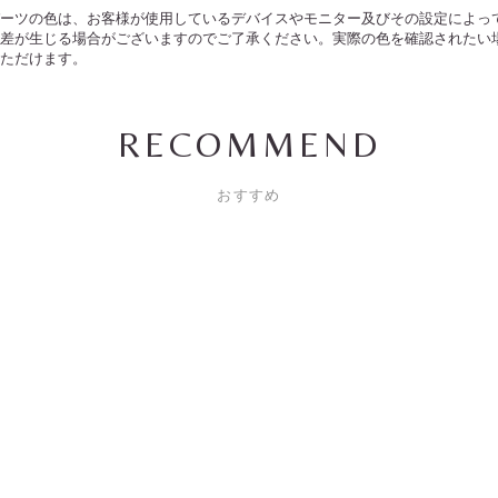
ーツの色は、お客様が使用しているデバイスやモニター及びその設定によっ
差が生じる場合がございますのでご了承ください。実際の色を確認されたい
ただけます。
RECOMMEND
おすすめ