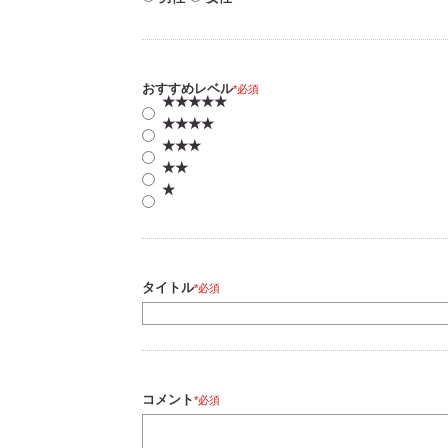
おすすめレベル
必須
★★★★★
★★★★
★★★
★★
★
タイトル
必須
コメント
必須