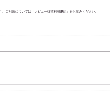
。 ご利用については「
レビュー投稿利用規約
」をお読みください。